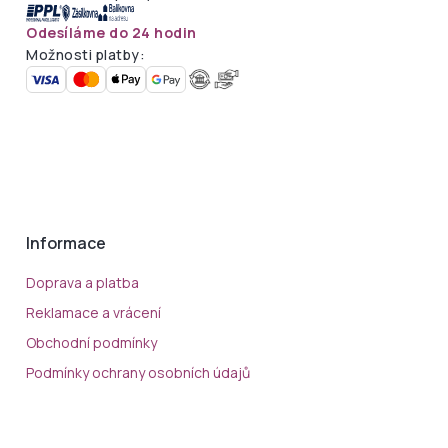
Odesíláme do 24 hodin
Možnosti platby:
Informace
Doprava a platba
Reklamace a vrácení
Obchodní podmínky
Podmínky ochrany osobních údajů