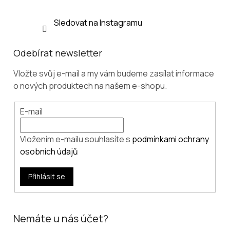
Sledovat na Instagramu
Odebírat newsletter
Vložte svůj e-mail a my vám budeme zasílat informace
o nových produktech na našem e-shopu.
E-mail
Vložením e-mailu souhlasíte s
podmínkami ochrany
osobních údajů
Přihlásit se
Nemáte u nás účet?