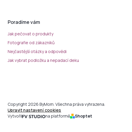
Poradíme vám
Jak pečovat o produkty
Fotografie od zákazníků
Nejčastější otázky a odpovědi
Jak vybrat podložku a nepadací deku
Copyright 2026 ByMom. Všechna práva vyhrazena.
Upravit nastavení cookies
Vytvořil
na platformě
Shoptet