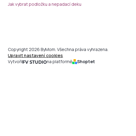
Jak vybrat podložku a nepadací deku
Copyright 2026 ByMom. Všechna práva vyhrazena.
Upravit nastavení cookies
Vytvořil
na platformě
Shoptet