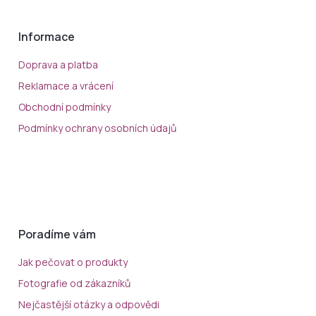
Informace
Doprava a platba
Reklamace a vrácení
Obchodní podmínky
Podmínky ochrany osobních údajů
Poradíme vám
Jak pečovat o produkty
Fotografie od zákazníků
Nejčastější otázky a odpovědi