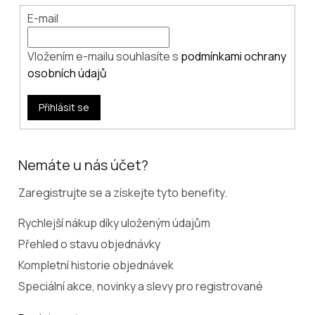
E-mail
Vložením e-mailu souhlasíte s
podmínkami ochrany
osobních údajů
Přihlásit se
Nemáte u nás účet?
Zaregistrujte se a získejte tyto benefity.
Rychlejší nákup díky uloženým údajům
Přehled o stavu objednávky
Kompletní historie objednávek
Speciální akce, novinky a slevy pro registrované