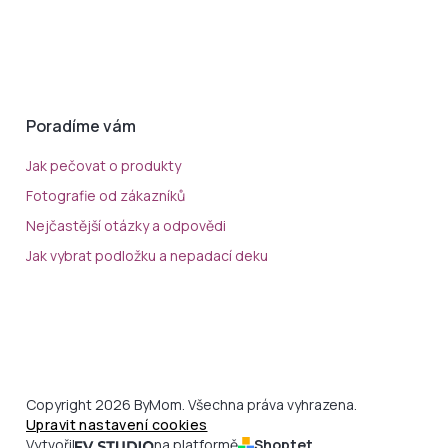
Poradíme vám
Jak pečovat o produkty
Fotografie od zákazníků
Nejčastější otázky a odpovědi
Jak vybrat podložku a nepadací deku
Copyright 2026 ByMom. Všechna práva vyhrazena.
Upravit nastavení cookies
Vytvořil
na platformě
Shoptet