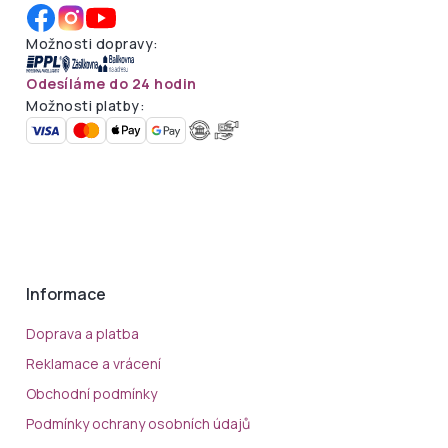
Možnosti dopravy:
Odesíláme do 24 hodin
Možnosti platby:
Informace
Doprava a platba
Reklamace a vrácení
Obchodní podmínky
Podmínky ochrany osobních údajů