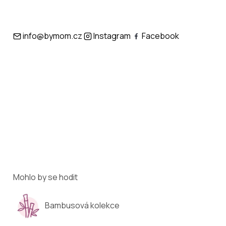
info@bymom.cz
Instagram
Facebook
Mohlo by se hodit
Bambusová kolekce