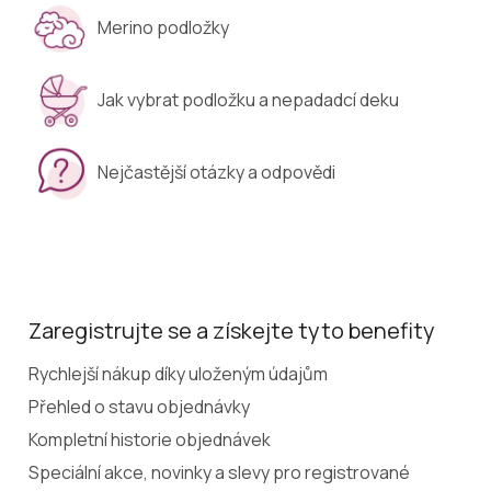
Merino podložky
Jak vybrat podložku a nepadadcí deku
Nejčastější otázky a odpovědi
Zaregistrujte se a získejte tyto benefity
Rychlejší nákup díky uloženým údajům
Přehled o stavu objednávky
Kompletní historie objednávek
Speciální akce, novinky a slevy pro registrované