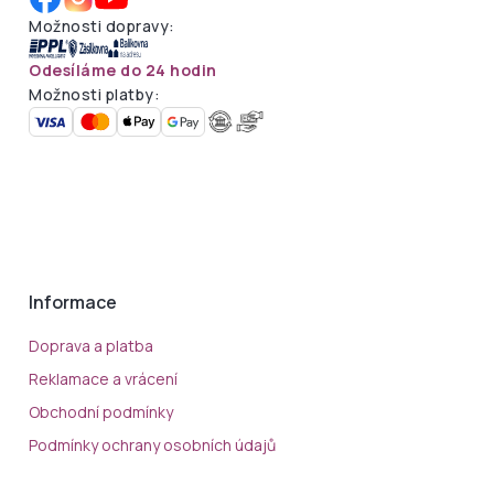
Možnosti dopravy:
Odesíláme do 24 hodin
Možnosti platby:
Informace
Doprava a platba
Reklamace a vrácení
Obchodní podmínky
Podmínky ochrany osobních údajů