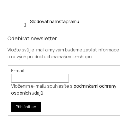
Sledovat na Instagramu
Odebírat newsletter
Vložte svůj e-mail a my vám budeme zasílat informace
o nových produktech na našem e-shopu.
E-mail
Vložením e-mailu souhlasíte s
podmínkami ochrany
osobních údajů
Přihlásit se