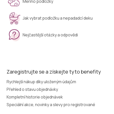
Merino podložky
Jak vybrat podložku a nepadadcí deku
Nejčastější otázky a odpovědi
Zaregistrujte se a získejte tyto benefity
Rychlejší nákup díky uloženým údajům
Přehled o stavu objednávky
Kompletní historie objednávek
Speciální akce, novinky a slevy pro registrované