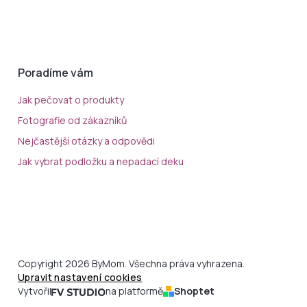
Poradíme vám
Jak pečovat o produkty
Fotografie od zákazníků
Nejčastější otázky a odpovědi
Jak vybrat podložku a nepadací deku
Copyright 2026 ByMom. Všechna práva vyhrazena.
Upravit nastavení cookies
Vytvořil
na platformě
Shoptet