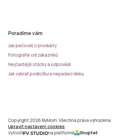
Poradíme vám
Jak pečovat o produkty
Fotografie od zákazníků
Nejčastější otázky a odpovědi
Jak vybrat podložku a nepadací deku
Copyright 2026 ByMom. Všechna práva vyhrazena.
Upravit nastavení cookies
Vytvořil
na platformě
Shoptet