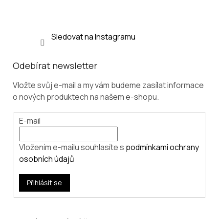
Sledovat na Instagramu
Odebírat newsletter
Vložte svůj e-mail a my vám budeme zasílat informace
o nových produktech na našem e-shopu.
E-mail
Vložením e-mailu souhlasíte s
podmínkami ochrany
osobních údajů
Přihlásit se