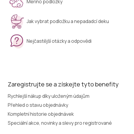
Merino podložky
Jak vybrat podložku a nepadadcí deku
Nejčastější otázky a odpovědi
Zaregistrujte se a získejte tyto benefity
Rychlejší nákup díky uloženým údajům
Přehled o stavu objednávky
Kompletní historie objednávek
Speciální akce, novinky a slevy pro registrované