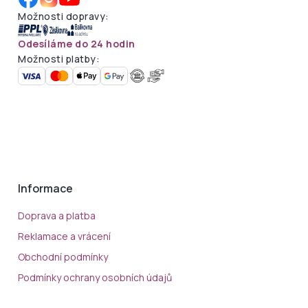
Možnosti dopravy:
Odesíláme do 24 hodin
Možnosti platby:
Informace
Doprava a platba
Reklamace a vrácení
Obchodní podmínky
Podmínky ochrany osobních údajů