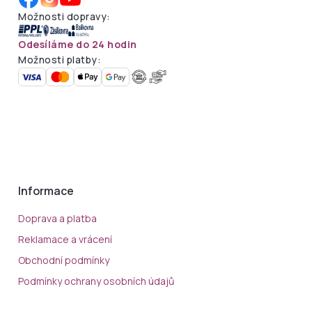
Možnosti dopravy:
Odesíláme do 24 hodin
Možnosti platby:
Informace
Doprava a platba
Reklamace a vrácení
Obchodní podmínky
Podmínky ochrany osobních údajů