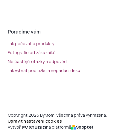
Poradíme vám
Jak pečovat o produkty
Fotografie od zákazníků
Nejčastější otázky a odpovědi
Jak vybrat podložku a nepadací deku
Copyright 2026 ByMom. Všechna práva vyhrazena.
Upravit nastavení cookies
Vytvořil
na platformě
Shoptet