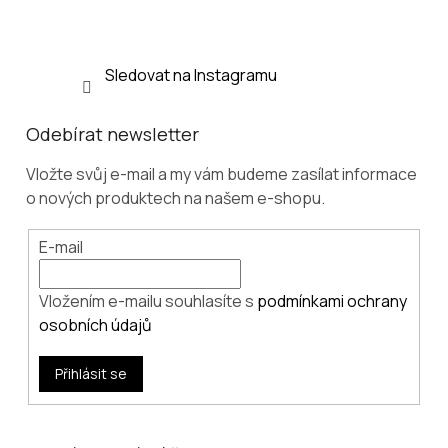
Sledovat na Instagramu
Odebírat newsletter
Vložte svůj e-mail a my vám budeme zasílat informace
o nových produktech na našem e-shopu.
E-mail
Vložením e-mailu souhlasíte s
podmínkami ochrany
osobních údajů
Přihlásit se