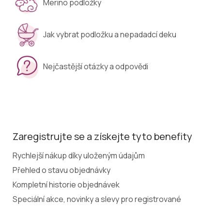
Merino podložky
Jak vybrat podložku a nepadadcí deku
Nejčastější otázky a odpovědi
Zaregistrujte se a získejte tyto benefity
Rychlejší nákup díky uloženým údajům
Přehled o stavu objednávky
Kompletní historie objednávek
Speciální akce, novinky a slevy pro registrované