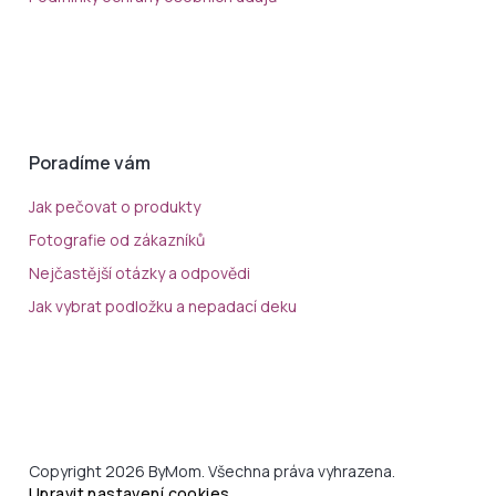
Poradíme vám
Jak pečovat o produkty
Fotografie od zákazníků
Nejčastější otázky a odpovědi
Jak vybrat podložku a nepadací deku
Copyright 2026 ByMom. Všechna práva vyhrazena.
Upravit nastavení cookies