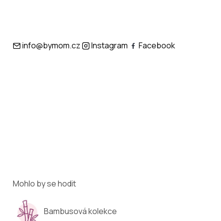
info@bymom.cz
Instagram
Facebook
Mohlo by se hodit
Bambusová kolekce