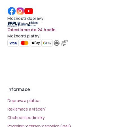
Možnosti dopravy:
Odesíláme do 24 hodin
Možnosti platby:
Informace
Doprava a platba
Reklamace a vrácení
Obchodní podmínky
Podmínky ochrany osobních údajů