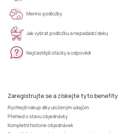
Merino podložky
Jak vybrat podložku a nepadadcí deku
Nejčastější otázky a odpovědi
Zaregistrujte se a získejte tyto benefity
Rychlejší nákup díky uloženým údajům
Přehled o stavu objednávky
Kompletní historie objednávek