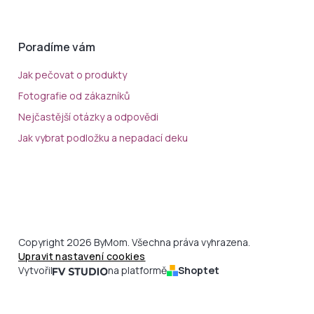
Poradíme vám
Jak pečovat o produkty
Fotografie od zákazníků
Nejčastější otázky a odpovědi
Jak vybrat podložku a nepadací deku
Copyright 2026 ByMom. Všechna práva vyhrazena.
Upravit nastavení cookies
Vytvořil
na platformě
Shoptet