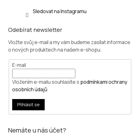
Sledovat na Instagramu
Odebírat newsletter
Vložte svůj e-mail a my vám budeme zasílat informace
o nových produktech na našem e-shopu.
E-mail
Vložením e-mailu souhlasíte s
podmínkami ochrany
osobních údajů
Přihlásit se
Nemáte u nás účet?