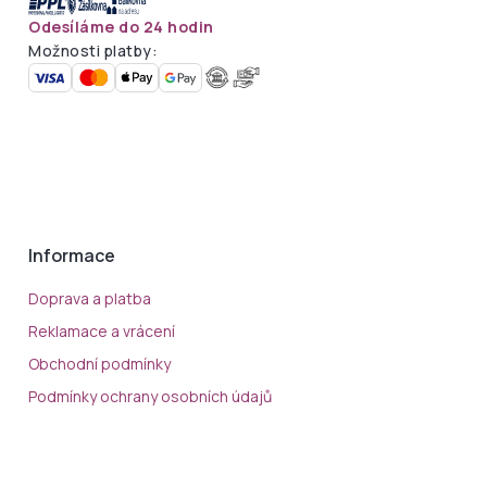
Odesíláme do 24 hodin
Možnosti platby:
Informace
Doprava a platba
Reklamace a vrácení
Obchodní podmínky
Podmínky ochrany osobních údajů