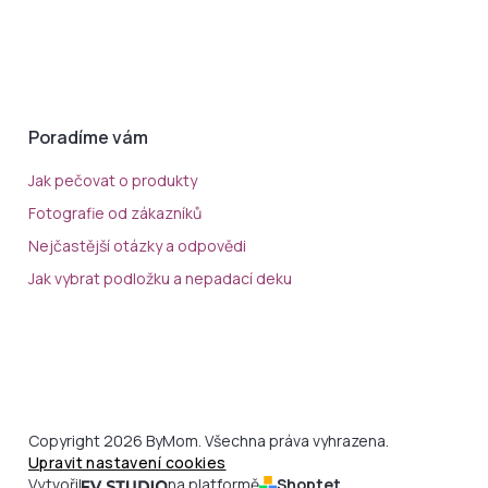
Poradíme vám
Jak pečovat o produkty
Fotografie od zákazníků
Nejčastější otázky a odpovědi
Jak vybrat podložku a nepadací deku
Copyright 2026 ByMom. Všechna práva vyhrazena.
Upravit nastavení cookies
Vytvořil
na platformě
Shoptet