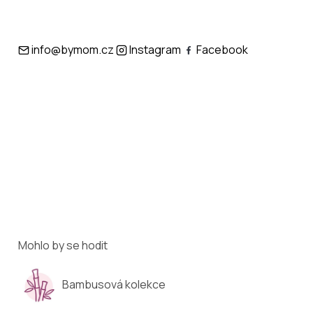
info@bymom.cz
Instagram
Facebook
Mohlo by se hodit
Bambusová kolekce