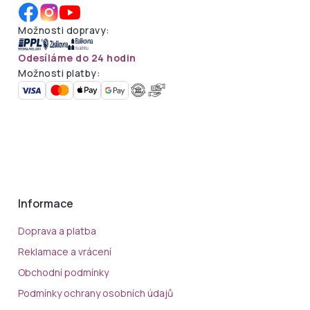
Možnosti dopravy:
Odesíláme do 24 hodin
Možnosti platby:
Informace
Doprava a platba
Reklamace a vrácení
Obchodní podmínky
Podmínky ochrany osobních údajů