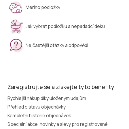
Merino podložky
Jak vybrat podložku a nepadadcí deku
Nejčastější otázky a odpovědi
Zaregistrujte se a získejte tyto benefity
Rychlejší nákup díky uloženým údajům
Přehled o stavu objednávky
Kompletní historie objednávek
Speciální akce, novinky a slevy pro registrované