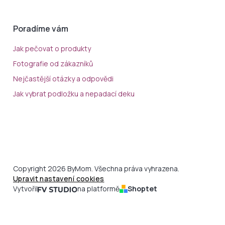
Poradíme vám
Jak pečovat o produkty
Fotografie od zákazníků
Nejčastější otázky a odpovědi
Jak vybrat podložku a nepadací deku
Copyright 2026 ByMom. Všechna práva vyhrazena.
Upravit nastavení cookies
Vytvořil
na platformě
Shoptet