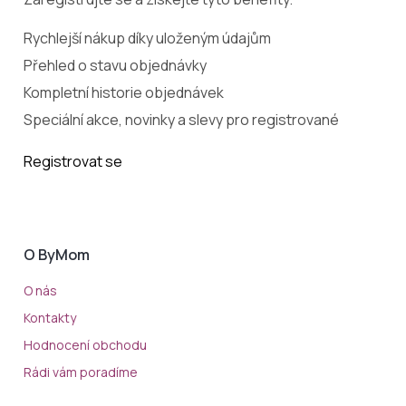
Rychlejší nákup díky uloženým údajům
Přehled o stavu objednávky
Kompletní historie objednávek
Speciální akce, novinky a slevy pro registrované
Registrovat se
O ByMom
O nás
Kontakty
Hodnocení obchodu
Rádi vám poradíme