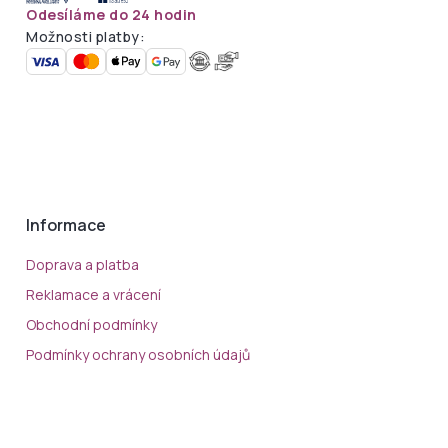
Odesíláme do 24 hodin
Možnosti platby:
Informace
Doprava a platba
Reklamace a vrácení
Obchodní podmínky
Podmínky ochrany osobních údajů