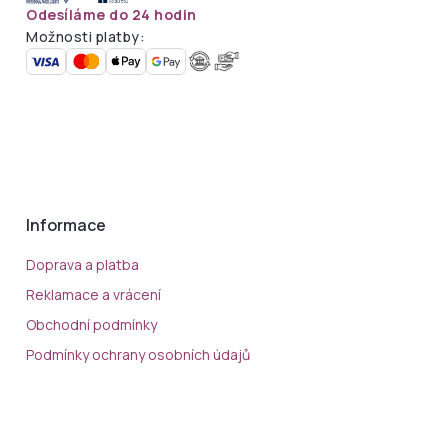
Odesíláme do 24 hodin
Možnosti platby:
Informace
Doprava a platba
Reklamace a vrácení
Obchodní podmínky
Podmínky ochrany osobních údajů