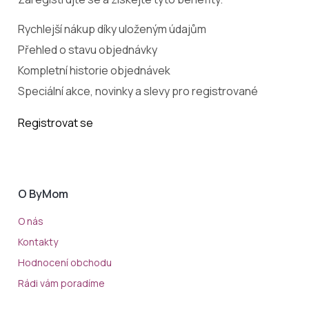
Rychlejší nákup díky uloženým údajům
Přehled o stavu objednávky
Kompletní historie objednávek
Speciální akce, novinky a slevy pro registrované
Registrovat se
O ByMom
O nás
Kontakty
Hodnocení obchodu
Rádi vám poradíme