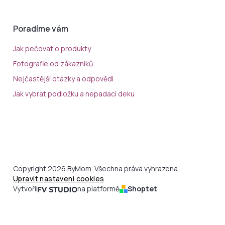
Poradíme vám
Jak pečovat o produkty
Fotografie od zákazníků
Nejčastější otázky a odpovědi
Jak vybrat podložku a nepadací deku
Copyright 2026 ByMom. Všechna práva vyhrazena.
Upravit nastavení cookies
Vytvořil
na platformě
Shoptet