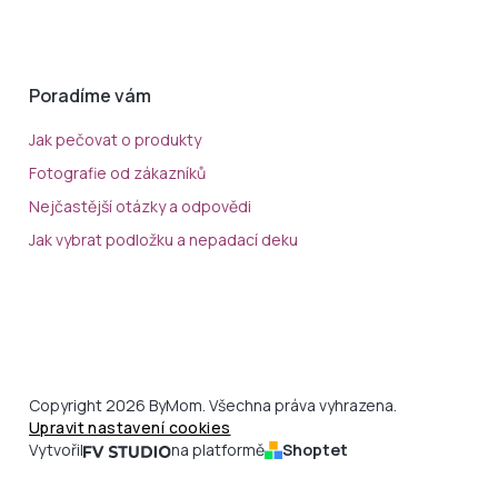
Poradíme vám
Jak pečovat o produkty
Fotografie od zákazníků
Nejčastější otázky a odpovědi
Jak vybrat podložku a nepadací deku
Copyright 2026 ByMom. Všechna práva vyhrazena.
Upravit nastavení cookies
Vytvořil
na platformě
Shoptet