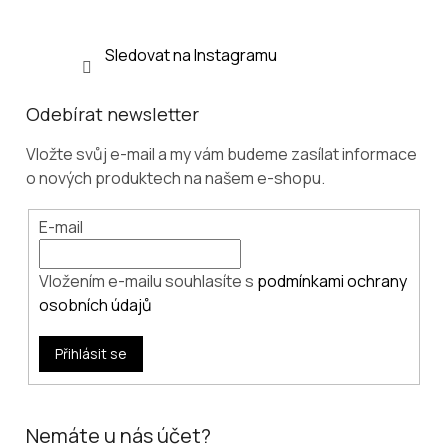
Sledovat na Instagramu
Odebírat newsletter
Vložte svůj e-mail a my vám budeme zasílat informace
o nových produktech na našem e-shopu.
E-mail
Vložením e-mailu souhlasíte s
podmínkami ochrany
osobních údajů
Přihlásit se
Nemáte u nás účet?