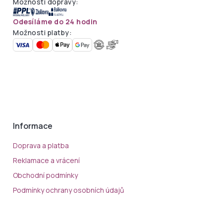
Možnosti dopravy:
Odesíláme do 24 hodin
Možnosti platby:
Informace
Doprava a platba
Reklamace a vrácení
Obchodní podmínky
Podmínky ochrany osobních údajů