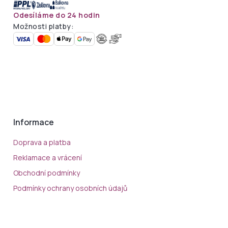
Odesíláme do 24 hodin
Možnosti platby:
Informace
Doprava a platba
Reklamace a vrácení
Obchodní podmínky
Podmínky ochrany osobních údajů