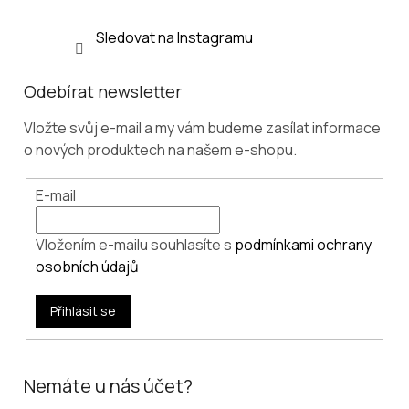
Sledovat na Instagramu
Odebírat newsletter
Vložte svůj e-mail a my vám budeme zasílat informace
o nových produktech na našem e-shopu.
E-mail
Vložením e-mailu souhlasíte s
podmínkami ochrany
osobních údajů
Přihlásit se
Nemáte u nás účet?