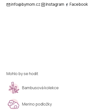
info@bymom.cz
Instagram
Facebook
Mohlo by se hodit
Bambusová kolekce
Merino podložky