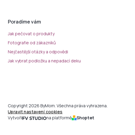
Poradíme vám
Jak pečovat o produkty
Fotografie od zákazníků
Nejčastější otázky a odpovědi
Jak vybrat podložku a nepadací deku
Copyright 2026 ByMom. Všechna práva vyhrazena.
Upravit nastavení cookies
Vytvořil
na platformě
Shoptet