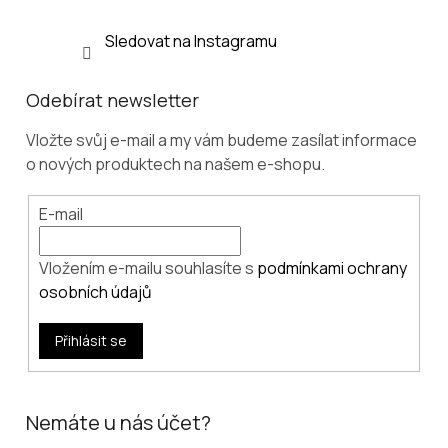
Sledovat na Instagramu
Odebírat newsletter
Vložte svůj e-mail a my vám budeme zasílat informace
o nových produktech na našem e-shopu.
E-mail
Vložením e-mailu souhlasíte s
podmínkami ochrany
osobních údajů
Přihlásit se
Nemáte u nás účet?