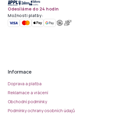
Odesíláme do 24 hodin
Možnosti platby:
Informace
Doprava a platba
Reklamace a vrácení
Obchodní podmínky
Podmínky ochrany osobních údajů