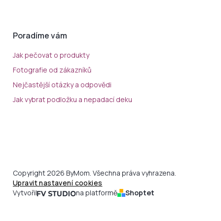
Poradíme vám
Jak pečovat o produkty
Fotografie od zákazníků
Nejčastější otázky a odpovědi
Jak vybrat podložku a nepadací deku
Copyright 2026 ByMom. Všechna práva vyhrazena.
Upravit nastavení cookies
Vytvořil
na platformě
Shoptet