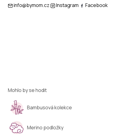
info@bymom.cz
Instagram
Facebook
Mohlo by se hodit
Bambusová kolekce
Merino podložky