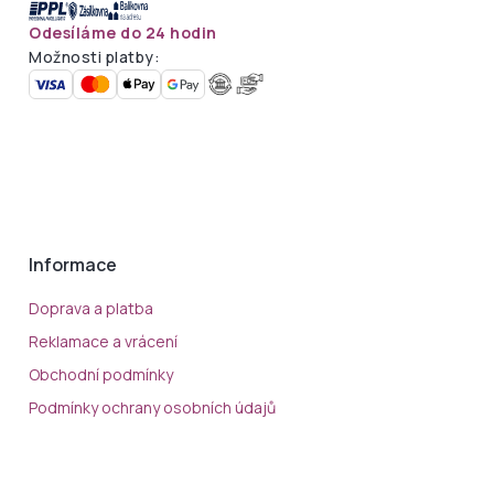
Odesíláme do 24 hodin
Možnosti platby:
Informace
Doprava a platba
Reklamace a vrácení
Obchodní podmínky
Podmínky ochrany osobních údajů