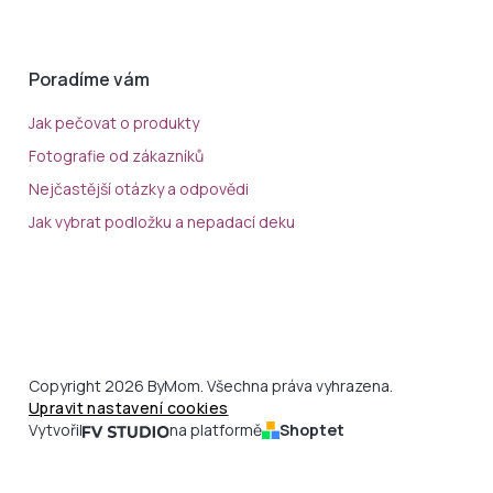
Poradíme vám
Jak pečovat o produkty
Fotografie od zákazníků
Nejčastější otázky a odpovědi
Jak vybrat podložku a nepadací deku
Copyright 2026 ByMom. Všechna práva vyhrazena.
Upravit nastavení cookies
Vytvořil
na platformě
Shoptet