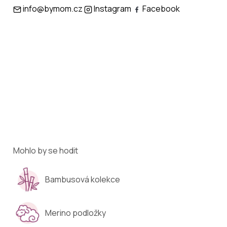
info@bymom.cz
Instagram
Facebook
Mohlo by se hodit
Bambusová kolekce
Merino podložky