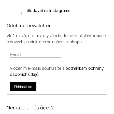
Sledovat na Instagramu
Odebírat newsletter
Vložte svůj e-mail a my vám budeme zasílat informace
o nových produktech na našem e-shopu.
E-mail
Vložením e-mailu souhlasíte s
podmínkami ochrany
osobních údajů
Přihlásit se
Nemáte u nás účet?