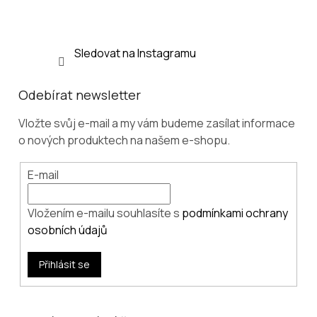
Sledovat na Instagramu
Odebírat newsletter
Vložte svůj e-mail a my vám budeme zasílat informace
o nových produktech na našem e-shopu.
E-mail
Vložením e-mailu souhlasíte s
podmínkami ochrany
osobních údajů
Přihlásit se