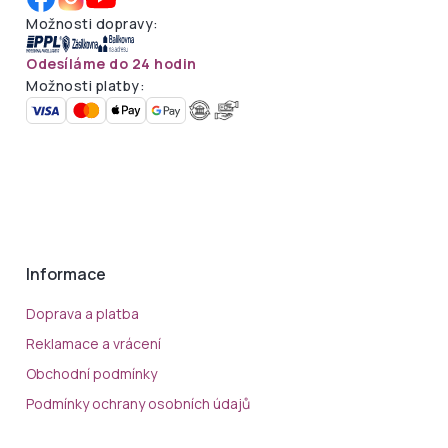
Možnosti dopravy:
Odesíláme do 24 hodin
Možnosti platby:
Informace
Doprava a platba
Reklamace a vrácení
Obchodní podmínky
Podmínky ochrany osobních údajů