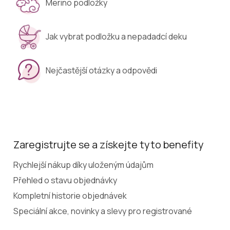
Merino podložky
Jak vybrat podložku a nepadadcí deku
Nejčastější otázky a odpovědi
Zaregistrujte se a získejte tyto benefity
Rychlejší nákup díky uloženým údajům
Přehled o stavu objednávky
Kompletní historie objednávek
Speciální akce, novinky a slevy pro registrované