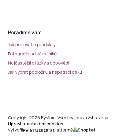
Poradíme vám
Jak pečovat o produkty
Fotografie od zákazníků
Nejčastější otázky a odpovědi
Jak vybrat podložku a nepadací deku
Copyright 2026 ByMom. Všechna práva vyhrazena.
Upravit nastavení cookies
Vytvořil
na platformě
Shoptet