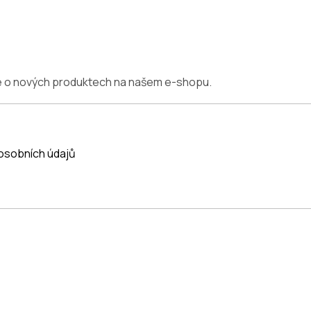
ce o nových produktech na našem e-shopu.
osobních údajů