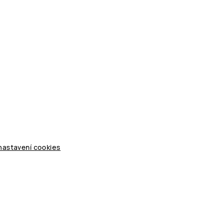
 nastavení cookies