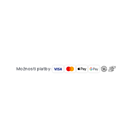
Možnosti platby: