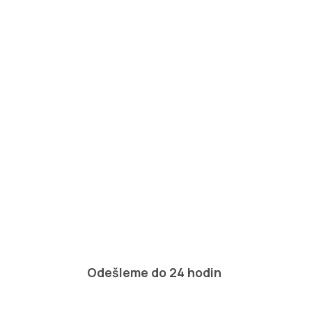
Odešleme do 24 hodin