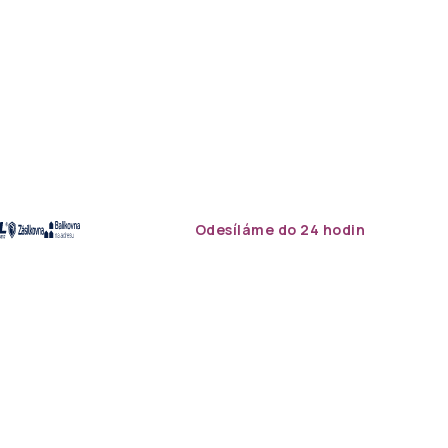
Odesíláme do 24 hodin