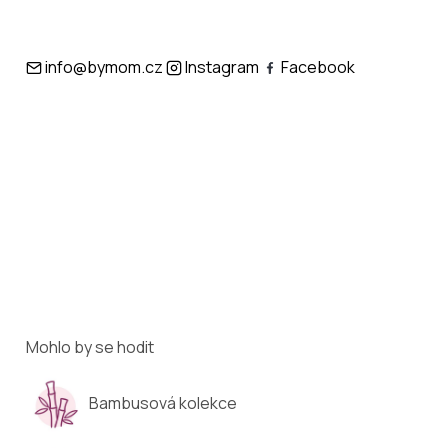
info@bymom.cz
Instagram
Facebook
Mohlo by se hodit
Bambusová kolekce