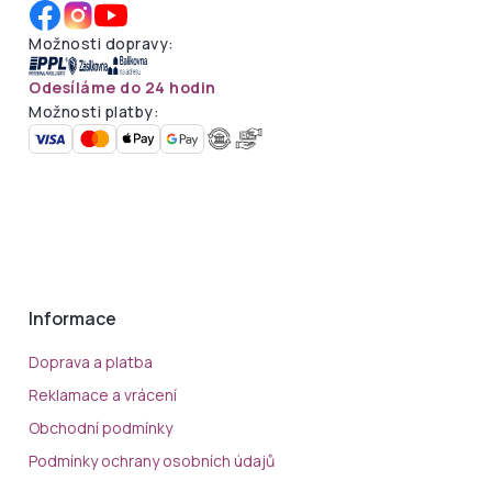
Možnosti dopravy:
Odesíláme do 24 hodin
Možnosti platby:
Informace
Doprava a platba
Reklamace a vrácení
Obchodní podmínky
Podmínky ochrany osobních údajů