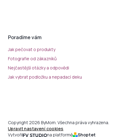
Poradíme vám
Jak pečovat o produkty
Fotografie od zákazníků
Nejčastější otázky a odpovědi
Jak vybrat podložku a nepadací deku
Copyright 2026 ByMom. Všechna práva vyhrazena.
Upravit nastavení cookies
Vytvořil
na platformě
Shoptet