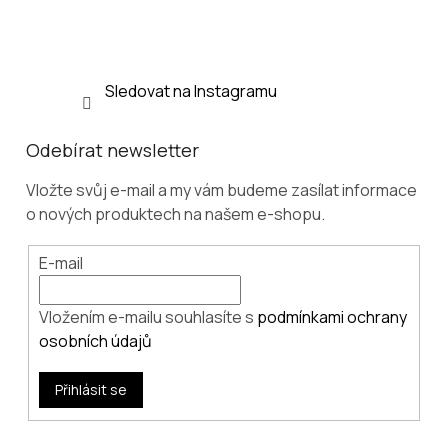
Sledovat na Instagramu
Odebírat newsletter
Vložte svůj e-mail a my vám budeme zasílat informace
o nových produktech na našem e-shopu.
E-mail
Vložením e-mailu souhlasíte s
podmínkami ochrany
osobních údajů
Přihlásit se