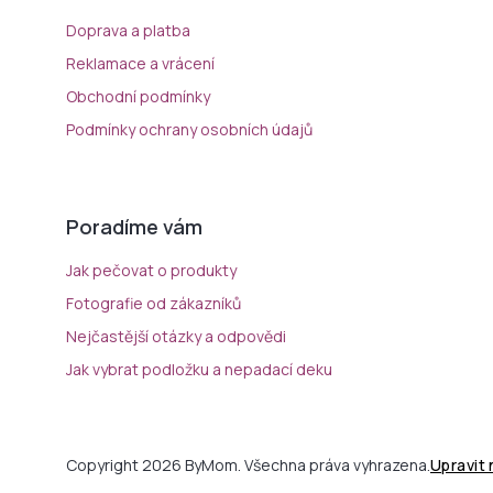
Doprava a platba
Reklamace a vrácení
Obchodní podmínky
Podmínky ochrany osobních údajů
Poradíme vám
Jak pečovat o produkty
Fotografie od zákazníků
Nejčastější otázky a odpovědi
Jak vybrat podložku a nepadací deku
Copyright 2026 ByMom. Všechna práva vyhrazena.
Upravit