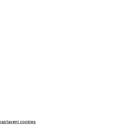
 nastavení cookies