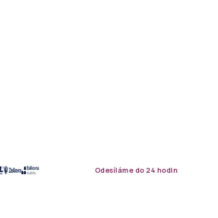
Odesíláme do 24 hodin