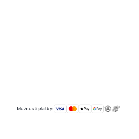
Možnosti platby: