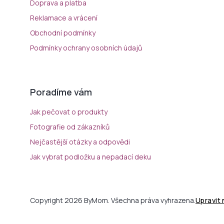
Doprava a platba
Reklamace a vrácení
Obchodní podmínky
Podmínky ochrany osobních údajů
Poradíme vám
Jak pečovat o produkty
Fotografie od zákazníků
Nejčastější otázky a odpovědi
Jak vybrat podložku a nepadací deku
Copyright 2026 ByMom. Všechna práva vyhrazena.
Upravit