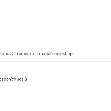
ce o nových produktech na našem e-shopu.
osobních údajů