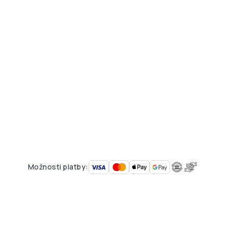
Možnosti platby: