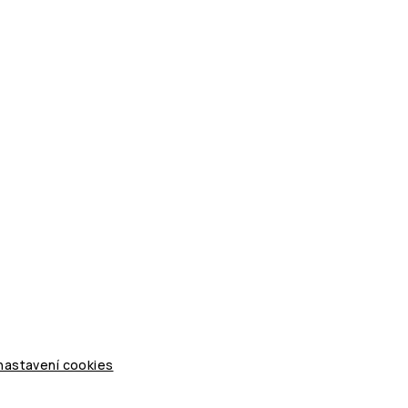
 nastavení cookies