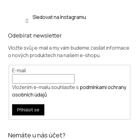
Sledovat na Instagramu
Odebírat newsletter
Vložte svůj e-mail a my vám budeme zasílat informace
o nových produktech na našem e-shopu.
E-mail
Vložením e-mailu souhlasíte s
podmínkami ochrany
osobních údajů
Přihlásit se
Nemáte u nás účet?