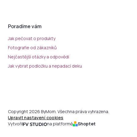
Poradíme vám
Jak pečovat o produkty
Fotografie od zákazníků
Nejčastější otázky a odpovědi
Jak vybrat podložku a nepadací deku
Copyright 2026 ByMom. Všechna práva vyhrazena.
Upravit nastavení cookies
Vytvořil
na platformě
Shoptet