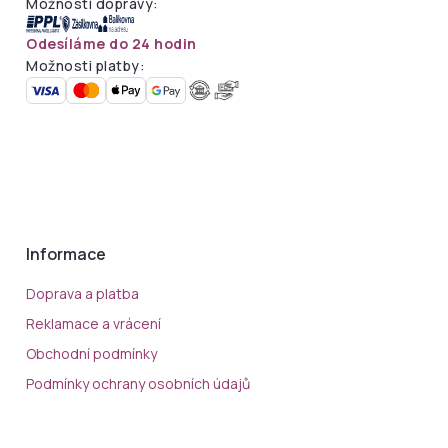
Možnosti dopravy:
Odesíláme do 24 hodin
Možnosti platby:
Informace
Doprava a platba
Reklamace a vrácení
Obchodní podmínky
Podmínky ochrany osobních údajů