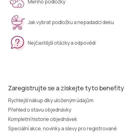
Merino podložky
Jak vybrat podložku a nepadadcí deku
Nejčastější otázky a odpovědi
Zaregistrujte se a získejte tyto benefity
Rychlejší nákup díky uloženým údajům
Přehled o stavu objednávky
Kompletní historie objednávek
Speciální akce, novinky a slevy pro registrované