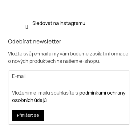
Sledovat na Instagramu
Odebírat newsletter
Vložte svůj e-mail a my vám budeme zasílat informace
o nových produktech na našem e-shopu.
E-mail
Vložením e-mailu souhlasíte s
podmínkami ochrany
osobních údajů
Přihlásit se