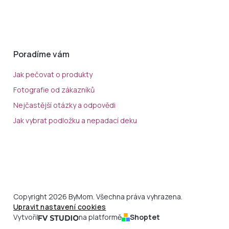
Poradíme vám
Jak pečovat o produkty
Fotografie od zákazníků
Nejčastější otázky a odpovědi
Jak vybrat podložku a nepadací deku
Copyright 2026 ByMom. Všechna práva vyhrazena.
Upravit nastavení cookies
Vytvořil
na platformě
Shoptet