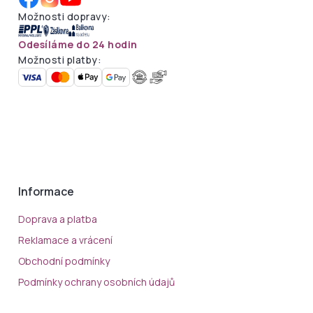
Možnosti dopravy:
Odesíláme do 24 hodin
Možnosti platby:
Informace
Doprava a platba
Reklamace a vrácení
Obchodní podmínky
Podmínky ochrany osobních údajů