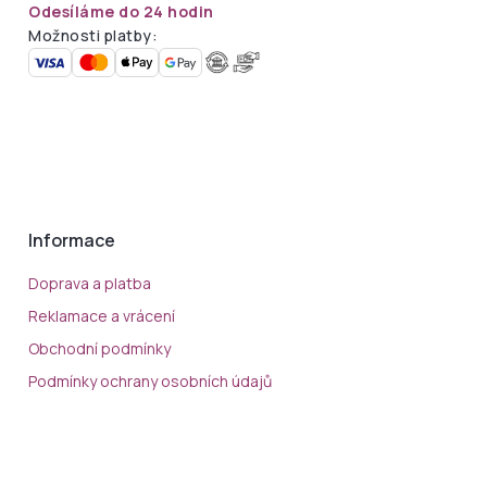
Odesíláme do 24 hodin
Možnosti platby:
Informace
Doprava a platba
Reklamace a vrácení
Obchodní podmínky
Podmínky ochrany osobních údajů