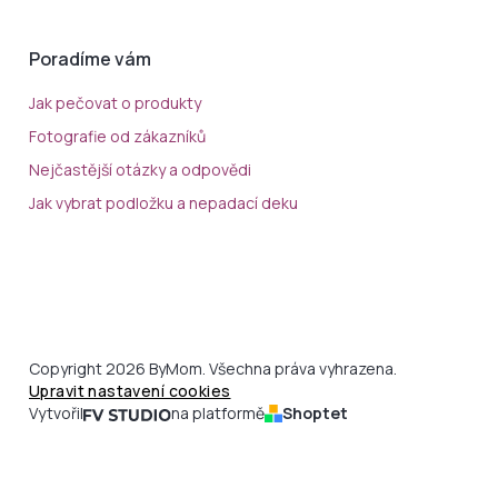
Poradíme vám
Jak pečovat o produkty
Fotografie od zákazníků
Nejčastější otázky a odpovědi
Jak vybrat podložku a nepadací deku
Copyright 2026 ByMom. Všechna práva vyhrazena.
Upravit nastavení cookies
Vytvořil
na platformě
Shoptet