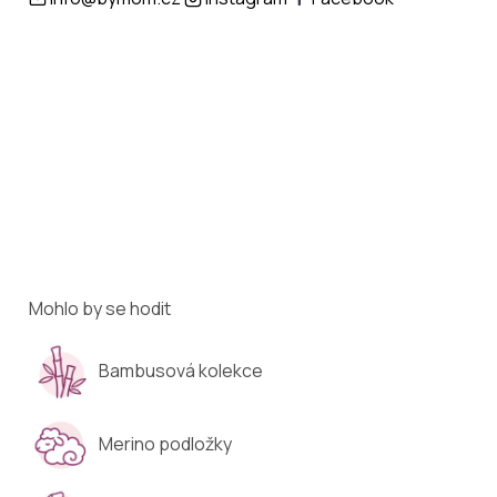
Mohlo by se hodit
Bambusová kolekce
Merino podložky