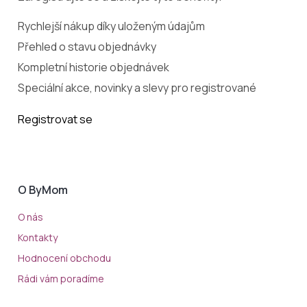
Rychlejší nákup díky uloženým údajům
Přehled o stavu objednávky
Kompletní historie objednávek
Speciální akce, novinky a slevy pro registrované
Registrovat se
O ByMom
O nás
Kontakty
Hodnocení obchodu
Rádi vám poradíme