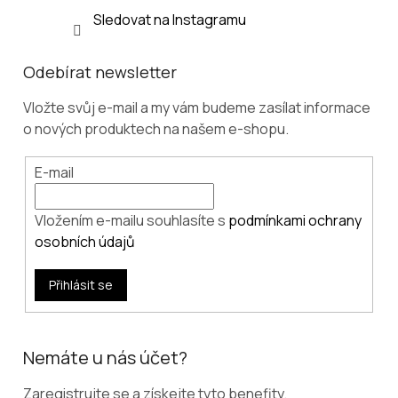
Sledovat na Instagramu
Odebírat newsletter
Vložte svůj e-mail a my vám budeme zasílat informace
o nových produktech na našem e-shopu.
E-mail
Vložením e-mailu souhlasíte s
podmínkami ochrany
osobních údajů
Přihlásit se
Nemáte u nás účet?
Zaregistrujte se a získejte tyto benefity.