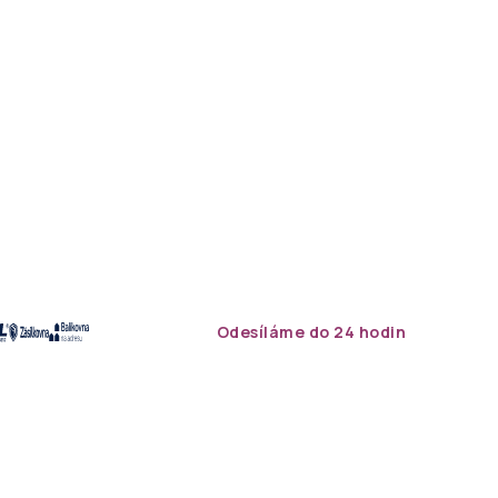
Odesíláme do 24 hodin