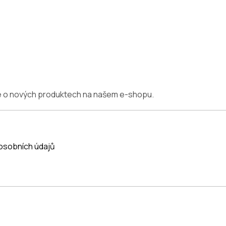
ce o nových produktech na našem e-shopu.
osobních údajů