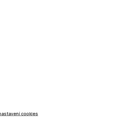
 nastavení cookies