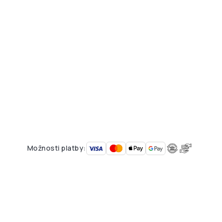
Možnosti platby: