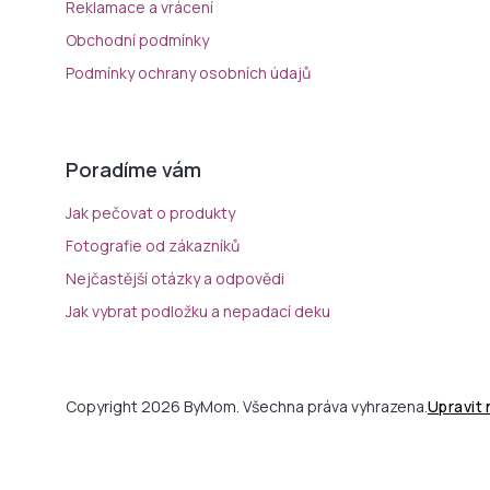
Reklamace a vrácení
Obchodní podmínky
Podmínky ochrany osobních údajů
Poradíme vám
Jak pečovat o produkty
Fotografie od zákazníků
Nejčastější otázky a odpovědi
Jak vybrat podložku a nepadací deku
Copyright 2026 ByMom. Všechna práva vyhrazena.
Upravit