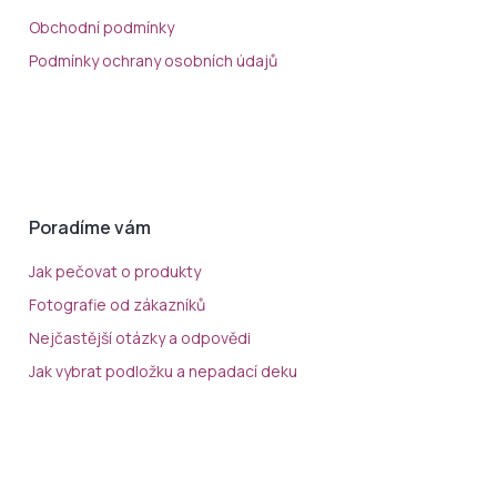
Obchodní podmínky
Podmínky ochrany osobních údajů
Poradíme vám
Jak pečovat o produkty
Fotografie od zákazníků
Nejčastější otázky a odpovědi
Jak vybrat podložku a nepadací deku