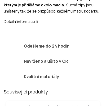
kterým je přiděláme okolo madla.
Suché zipy jsou
umístěny tak, že se přizpůsobí každému madlu kočárku.
Detailní informace
Odešleme do 24 hodin
Navrženo a ušito v ČR
Kvalitní materiály
Související produkty