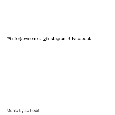
info@bymom.cz
Instagram
Facebook
Mohlo by se hodit