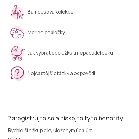
Bambusová kolekce
Merino podložky
Jak vybrat podložku a nepadadcí deku
Nejčastější otázky a odpovědi
Zaregistrujte se a získejte tyto benefity
Rychlejší nákup díky uloženým údajům