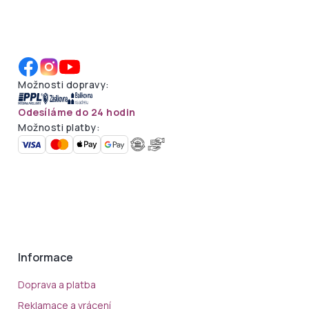
Možnosti dopravy:
Odesíláme do 24 hodin
Možnosti platby:
Informace
Doprava a platba
Reklamace a vrácení