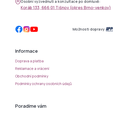
Osobní vyzvednutí a konzultace po domluvě:
Koráb 133, 666 01 Tišnov (okres Brno-venkov)
Možnosti dopravy:
Informace
Doprava a platba
Reklamace a vrácení
Obchodní podmínky
Podmínky ochrany osobních údajů
Poradíme vám