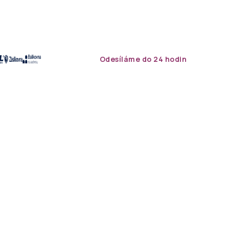
Odesíláme do 24 hodin