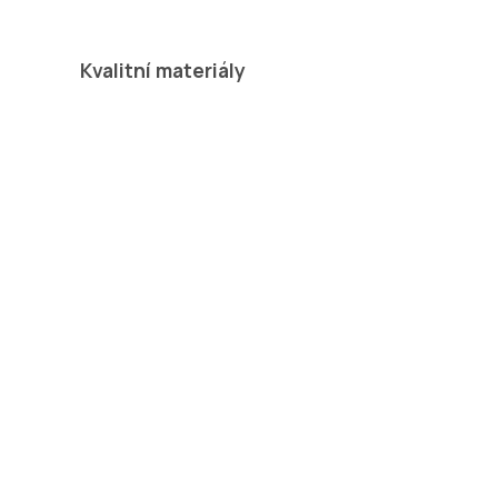
Kvalitní materiály