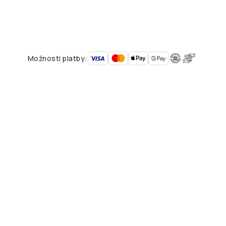
Možnosti platby: