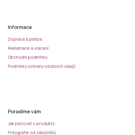
Informace
Doprava a platba
Reklamace a vrácení
Obchodní podmínky
Podmínky ochrany osobních údajů
Poradíme vám
Jak pečovat o produkty
Fotografie od zákazníků