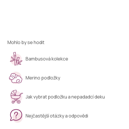
Mohlo by se hodit
Bambusová kolekce
Merino podložky
Jak vybrat podložku a nepadadcí deku
Nejčastější otázky a odpovědi