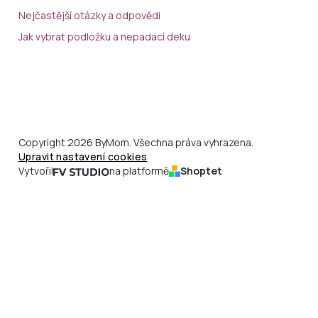
Nejčastější otázky a odpovědi
Jak vybrat podložku a nepadací deku
Copyright 2026 ByMom. Všechna práva vyhrazena.
Upravit nastavení cookies
Vytvořil
na platformě
Shoptet