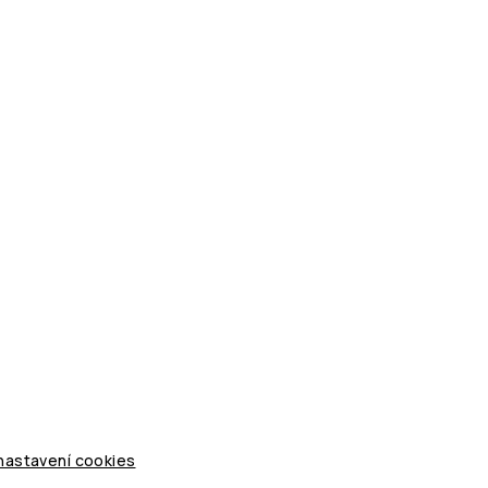
 nastavení cookies