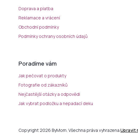
Doprava a platba
Reklamace a vrácení
Obchodní podmínky
Podmínky ochrany osobních údajů
Poradíme vám
Jak pečovat o produkty
Fotografie od zákazníků
Nejčastější otázky a odpovědi
Jak vybrat podložku a nepadací deku
Copyright 2026 ByMom. Všechna práva vyhrazena.
Upravit