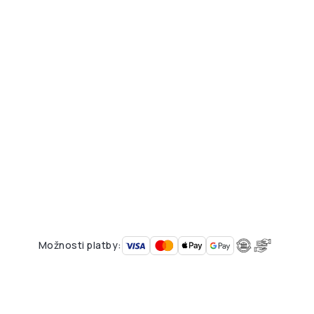
Možnosti platby: