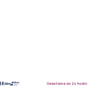
Odesíláme do 24 hodin