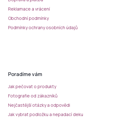
Reklamace a vrácení
Obchodní podmínky
Podmínky ochrany osobních údajů
Poradíme vám
Jak pečovat o produkty
Fotografie od zákazníků
Nejčastější otázky a odpovědi
Jak vybrat podložku a nepadací deku