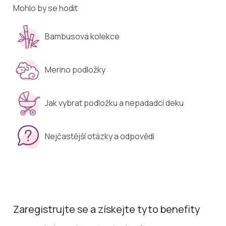
Mohlo by se hodit
Bambusová kolekce
Merino podložky
Jak vybrat podložku a nepadadcí deku
Nejčastější otázky a odpovědi
Zaregistrujte se a získejte tyto benefity