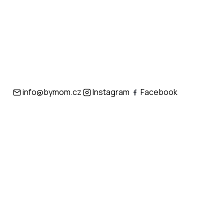
info@bymom.cz
Instagram
Facebook