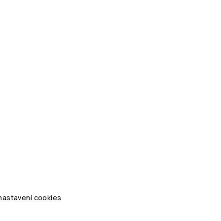
 nastavení cookies