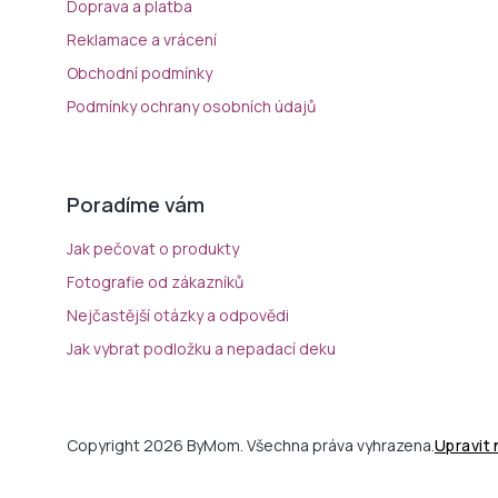
Doprava a platba
Reklamace a vrácení
Obchodní podmínky
Podmínky ochrany osobních údajů
Poradíme vám
Jak pečovat o produkty
Fotografie od zákazníků
Nejčastější otázky a odpovědi
Jak vybrat podložku a nepadací deku
Copyright 2026 ByMom. Všechna práva vyhrazena.
Upravit