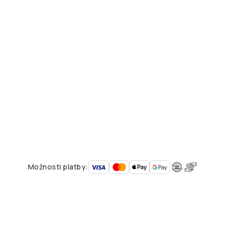
Možnosti platby: