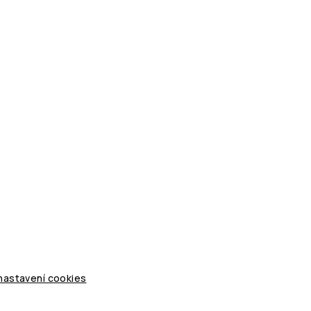
 nastavení cookies