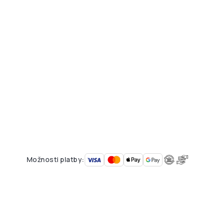
Možnosti platby: