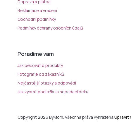
Doprava a platba
Reklamace a vrácení
Obchodní podmínky
Podmínky ochrany osobních údajů
Poradíme vám
Jak pečovat o produkty
Fotografie od zákazníků
Nejčastější otázky a odpovědi
Jak vybrat podložku a nepadací deku
Copyright 2026 ByMom. Všechna práva vyhrazena.
Upravit