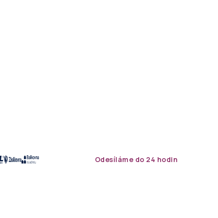
Odesíláme do 24 hodin