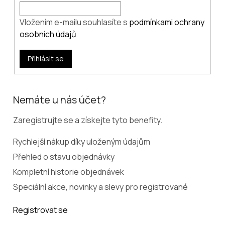
Vložením e-mailu souhlasíte s
podmínkami ochrany
osobních údajů
Přihlásit se
Nemáte u nás účet?
Zaregistrujte se a získejte tyto benefity.
Rychlejší nákup díky uloženým údajům
Přehled o stavu objednávky
Kompletní historie objednávek
Speciální akce, novinky a slevy pro registrované
Registrovat se