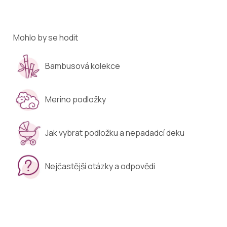
Mohlo by se hodit
Bambusová kolekce
Merino podložky
Jak vybrat podložku a nepadadcí deku
Nejčastější otázky a odpovědi