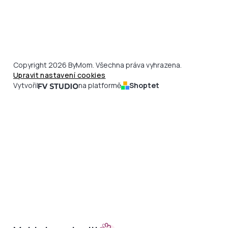
Copyright 2026 ByMom. Všechna práva vyhrazena.
Upravit nastavení cookies
Vytvořil
na platformě
Shoptet