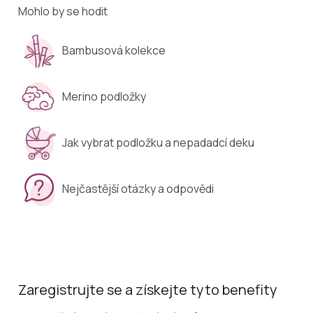
Mohlo by se hodit
Bambusová kolekce
Merino podložky
Jak vybrat podložku a nepadadcí deku
Nejčastější otázky a odpovědi
Zaregistrujte se a získejte tyto benefity