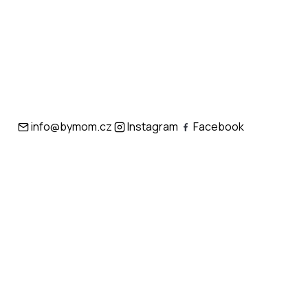
info@bymom.cz
Instagram
Facebook