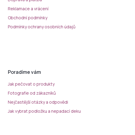
Reklamace a vrácení
Obchodní podmínky
Podmínky ochrany osobních údajů
Poradíme vám
Jak pečovat o produkty
Fotografie od zákazníků
Nejčastější otázky a odpovědi
Jak vybrat podložku a nepadací deku