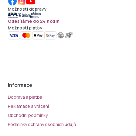
Možnosti dopravy:
Odesíláme do 24 hodin
Možnosti platby:
Informace
Doprava a platba
Reklamace a vrácení
Obchodní podmínky
Podmínky ochrany osobních údajů