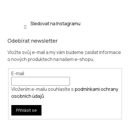
Sledovat na Instagramu
Odebírat newsletter
Vložte svůj e-mail a my vám budeme zasílat informace
o nových produktech na našem e-shopu.
E-mail
Vložením e-mailu souhlasíte s
podmínkami ochrany
osobních údajů
Přihlásit se