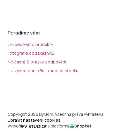
Poradíme vám
Jak pečovat o produkty
Fotografie od zákazníků
Nejčastější otázky a odpovědi
Jak vybrat podložku a nepadací deku
Copyright 2026 ByMom. Všechna práva vyhrazena.
Upravit nastavení cookies
Vytvořil
na platformě
Shoptet