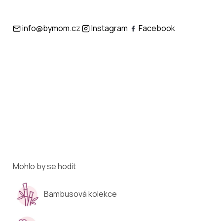
info@bymom.cz
Instagram
Facebook
Mohlo by se hodit
Bambusová kolekce