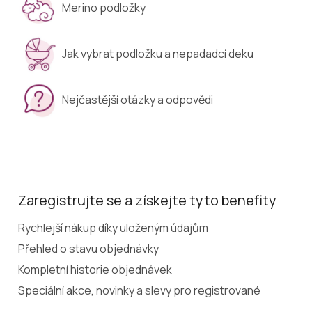
Merino podložky
Jak vybrat podložku a nepadadcí deku
Nejčastější otázky a odpovědi
Zaregistrujte se a získejte tyto benefity
Rychlejší nákup díky uloženým údajům
Přehled o stavu objednávky
Kompletní historie objednávek
Speciální akce, novinky a slevy pro registrované