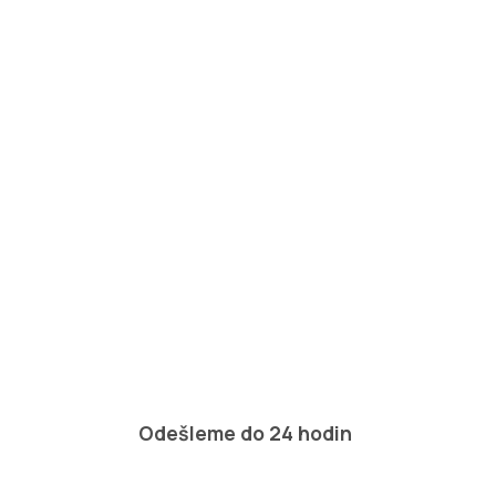
Odešleme do 24 hodin