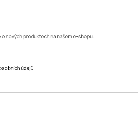
ce o nových produktech na našem e-shopu.
osobních údajů