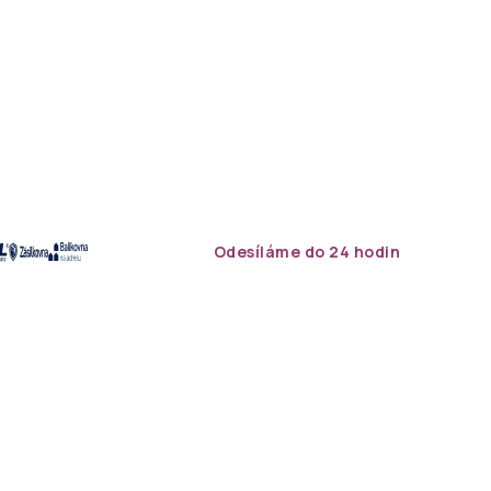
Odesíláme do 24 hodin