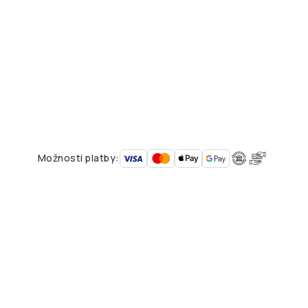
Možnosti platby: