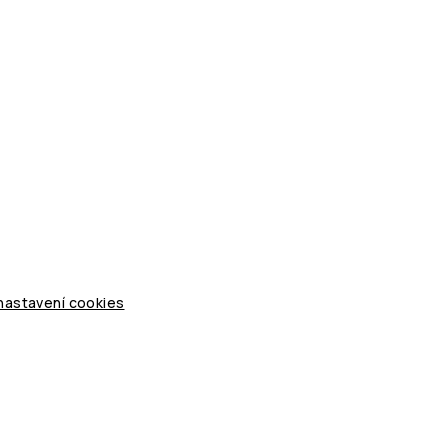
 nastavení cookies