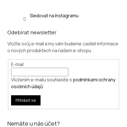
Sledovat na Instagramu
Odebírat newsletter
Vložte svůj e-mail a my vám budeme zasílat informace
o nových produktech na našem e-shopu.
E-mail
Vložením e-mailu souhlasíte s
podmínkami ochrany
osobních údajů
Přihlásit se
Nemáte u nás účet?