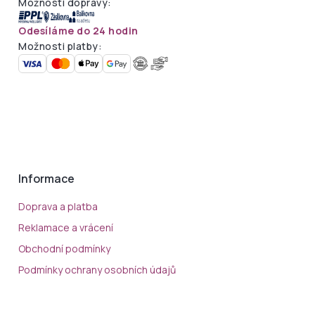
Možnosti dopravy:
Odesíláme do 24 hodin
Možnosti platby:
Informace
Doprava a platba
Reklamace a vrácení
Obchodní podmínky
Podmínky ochrany osobních údajů