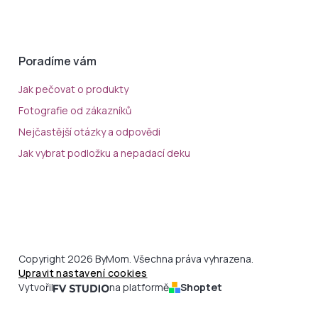
Poradíme vám
Jak pečovat o produkty
Fotografie od zákazníků
Nejčastější otázky a odpovědi
Jak vybrat podložku a nepadací deku
Copyright 2026 ByMom. Všechna práva vyhrazena.
Upravit nastavení cookies
Vytvořil
na platformě
Shoptet