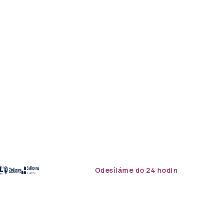
Odesíláme do 24 hodin