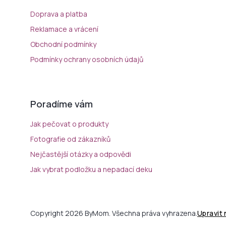
Doprava a platba
Reklamace a vrácení
Obchodní podmínky
Podmínky ochrany osobních údajů
Poradíme vám
Jak pečovat o produkty
Fotografie od zákazníků
Nejčastější otázky a odpovědi
Jak vybrat podložku a nepadací deku
Copyright 2026 ByMom. Všechna práva vyhrazena.
Upravit