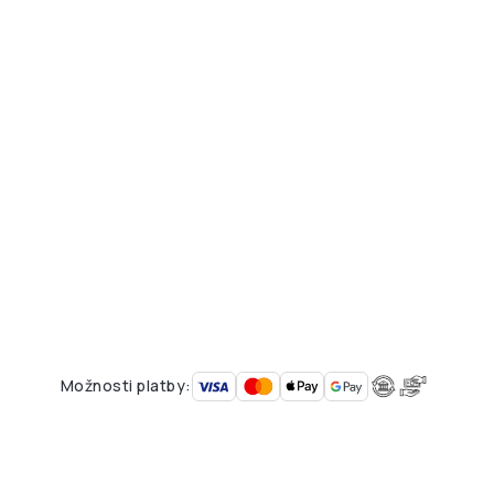
Možnosti platby: