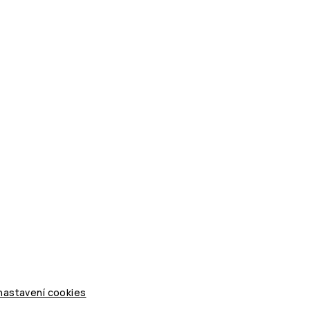
 nastavení cookies