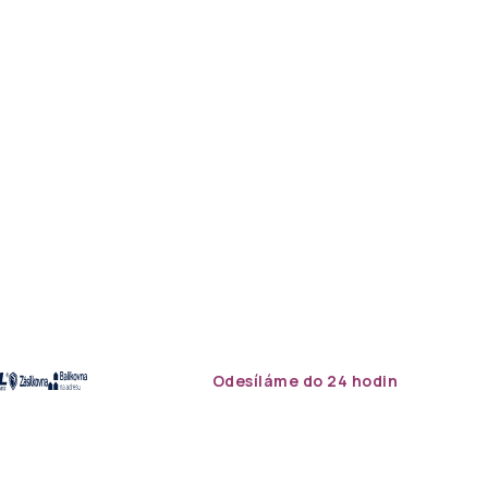
Odesíláme do 24 hodin