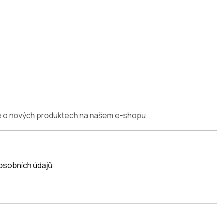
ce o nových produktech na našem e-shopu.
osobních údajů