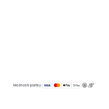
Možnosti platby: