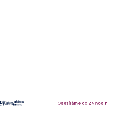
Odesíláme do 24 hodin