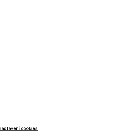
 nastavení cookies