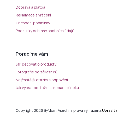
Doprava a platba
Reklamace a vrácení
Obchodní podmínky
Podmínky ochrany osobních údajů
Poradíme vám
Jak pečovat o produkty
Fotografie od zákazníků
Nejčastější otázky a odpovědi
Jak vybrat podložku a nepadací deku
Copyright 2026 ByMom. Všechna práva vyhrazena.
Upravit