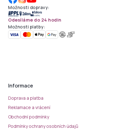
Možnosti dopravy:
Odesíláme do 24 hodin
Možnosti platby:
Informace
Doprava a platba
Reklamace a vrácení
Obchodní podmínky
Podmínky ochrany osobních údajů