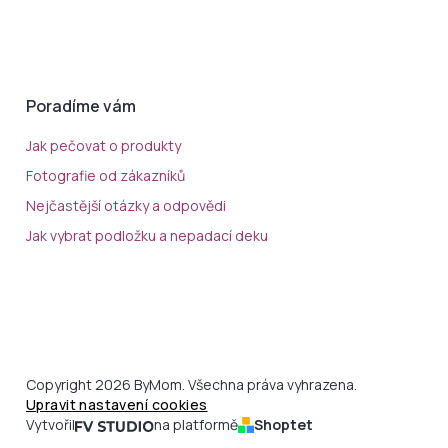
Poradíme vám
Jak pečovat o produkty
Fotografie od zákazníků
Nejčastější otázky a odpovědi
Jak vybrat podložku a nepadací deku
Copyright 2026 ByMom. Všechna práva vyhrazena.
Upravit nastavení cookies
Vytvořil
na platformě
Shoptet