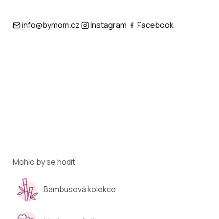
info@bymom.cz
Instagram
Facebook
Mohlo by se hodit
Bambusová kolekce