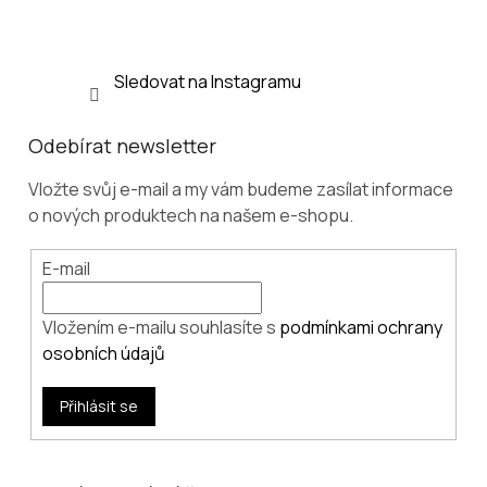
Sledovat na Instagramu
Odebírat newsletter
Vložte svůj e-mail a my vám budeme zasílat informace
o nových produktech na našem e-shopu.
E-mail
Vložením e-mailu souhlasíte s
podmínkami ochrany
osobních údajů
Přihlásit se