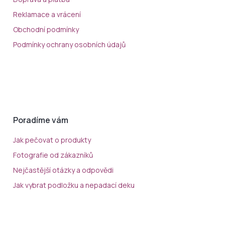
Reklamace a vrácení
Obchodní podmínky
Podmínky ochrany osobních údajů
Poradíme vám
Jak pečovat o produkty
Fotografie od zákazníků
Nejčastější otázky a odpovědi
Jak vybrat podložku a nepadací deku