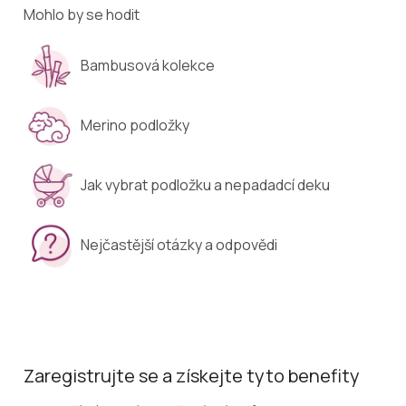
Mohlo by se hodit
Bambusová kolekce
Merino podložky
Jak vybrat podložku a nepadadcí deku
Nejčastější otázky a odpovědi
Zaregistrujte se a získejte tyto benefity