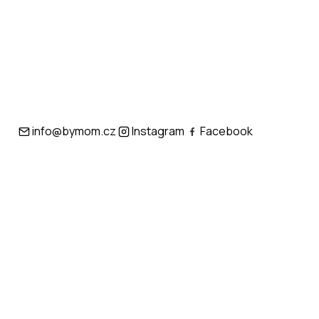
info@bymom.cz
Instagram
Facebook