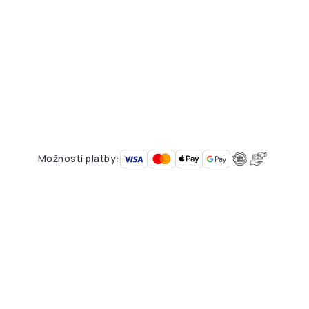
Možnosti platby: