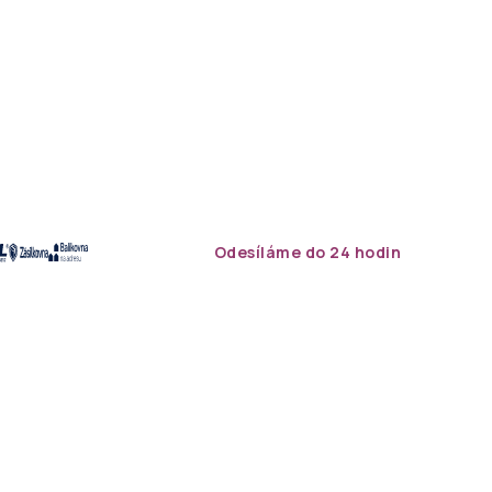
Odesíláme do 24 hodin