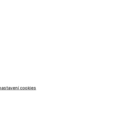
 nastavení cookies