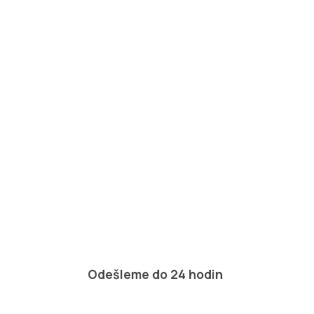
Odešleme do 24 hodin