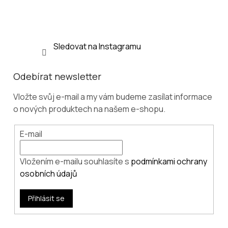
Sledovat na Instagramu
Odebírat newsletter
Vložte svůj e-mail a my vám budeme zasílat informace
o nových produktech na našem e-shopu.
E-mail
Vložením e-mailu souhlasíte s
podmínkami ochrany
osobních údajů
Přihlásit se