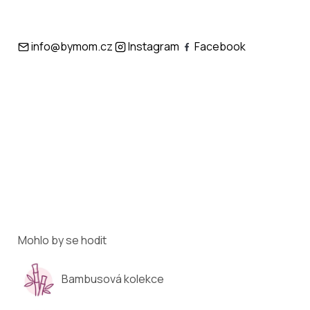
info@bymom.cz
Instagram
Facebook
Mohlo by se hodit
Bambusová kolekce