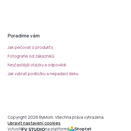
Poradíme vám
Jak pečovat o produkty
Fotografie od zákazníků
Nejčastější otázky a odpovědi
Jak vybrat podložku a nepadací deku
Copyright 2026 ByMom. Všechna práva vyhrazena.
Upravit nastavení cookies
Vytvořil
na platformě
Shoptet