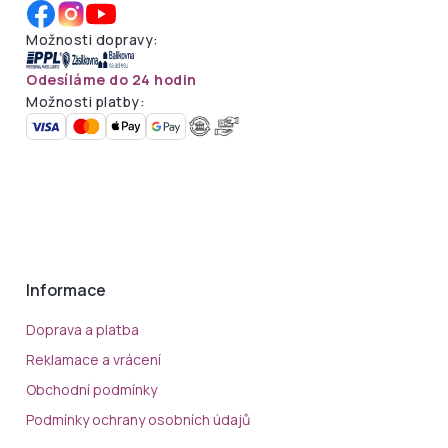
Možnosti dopravy:
Odesíláme do 24 hodin
Možnosti platby:
Informace
Doprava a platba
Reklamace a vrácení
Obchodní podmínky
Podmínky ochrany osobních údajů