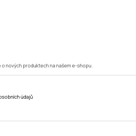
ce o nových produktech na našem e-shopu.
osobních údajů