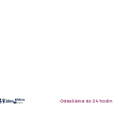
Odesíláme do 24 hodin