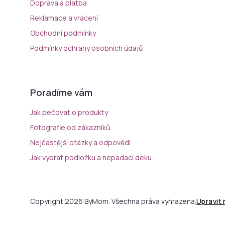
Doprava a platba
Reklamace a vrácení
Obchodní podmínky
Podmínky ochrany osobních údajů
Poradíme vám
Jak pečovat o produkty
Fotografie od zákazníků
Nejčastější otázky a odpovědi
Jak vybrat podložku a nepadací deku
Copyright 2026 ByMom. Všechna práva vyhrazena.
Upravit