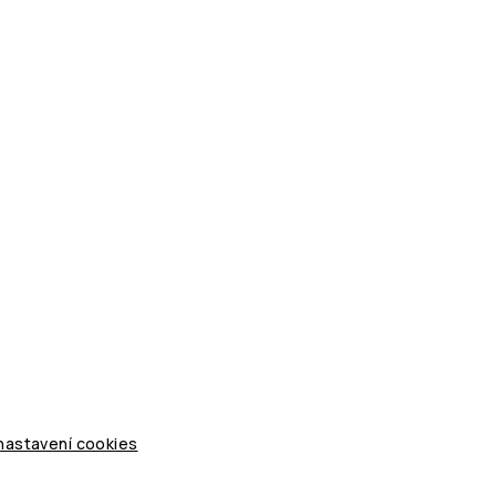
 nastavení cookies