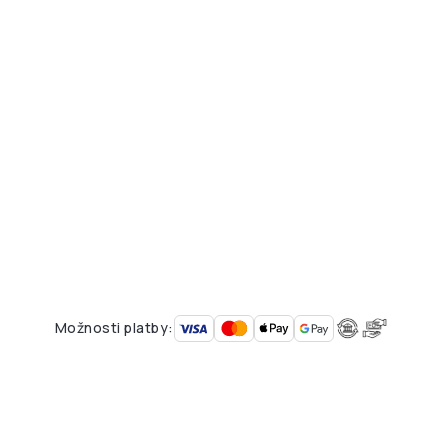
Možnosti platby: