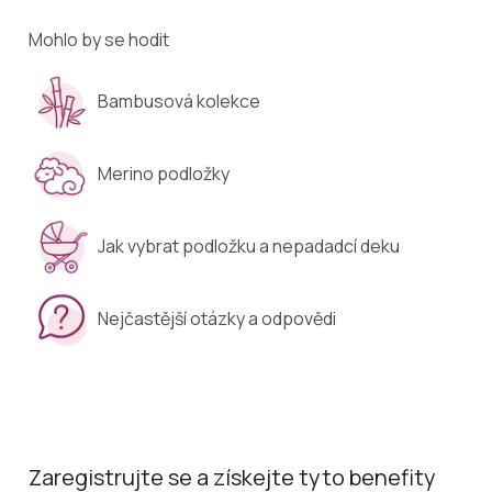
Mohlo by se hodit
Bambusová kolekce
Merino podložky
Jak vybrat podložku a nepadadcí deku
Nejčastější otázky a odpovědi
Zaregistrujte se a získejte tyto benefity