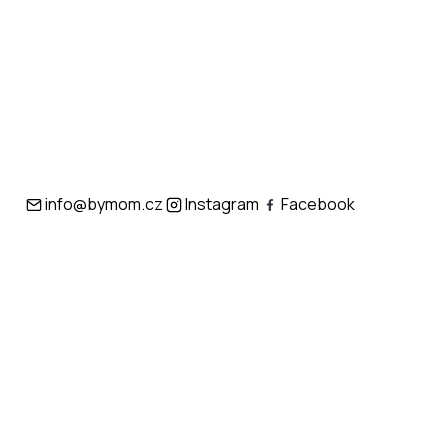
info@bymom.cz
Instagram
Facebook