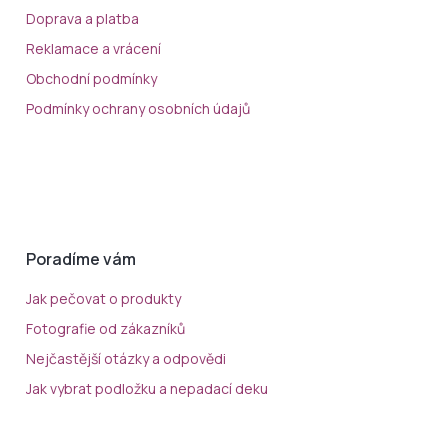
Doprava a platba
Reklamace a vrácení
Obchodní podmínky
Podmínky ochrany osobních údajů
Poradíme vám
Jak pečovat o produkty
Fotografie od zákazníků
Nejčastější otázky a odpovědi
Jak vybrat podložku a nepadací deku