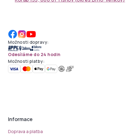
Možnosti dopravy:
Odesíláme do 24 hodin
Možnosti platby:
Informace
Doprava a platba