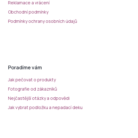
Reklamace a vrácení
Obchodní podmínky
Podmínky ochrany osobních údajů
Poradíme vám
Jak pečovat o produkty
Fotografie od zákazníků
Nejčastější otázky a odpovědi
Jak vybrat podložku a nepadací deku