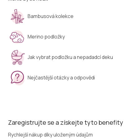
Bambusová kolekce
Merino podložky
Jak vybrat podložku a nepadadcí deku
Nejčastější otázky a odpovědi
Zaregistrujte se a získejte tyto benefity
Rychlejší nákup díky uloženým údajům