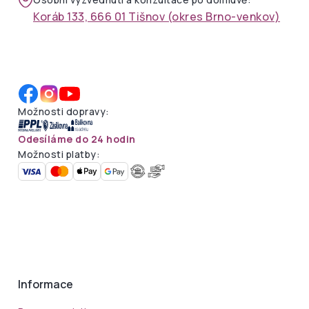
Koráb 133, 666 01 Tišnov (okres Brno-venkov)
Možnosti dopravy:
Odesíláme do 24 hodin
Možnosti platby:
Informace