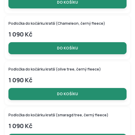
DO KOŠÍKU
Podložka do kočárku kratší (Chameleon, černý fleece)
1 090 Kč
DO KOŠÍKU
Podložka do kočárku kratší (olive tree, černý fleece)
1 090 Kč
DO KOŠÍKU
Podložka do kočárku kratší (smaragd tree, černý fleece)
1 090 Kč