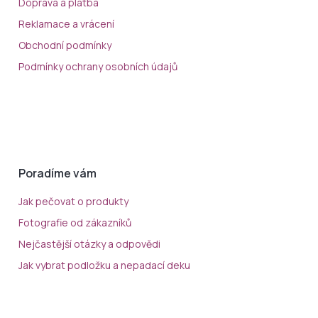
Doprava a platba
Reklamace a vrácení
Obchodní podmínky
Podmínky ochrany osobních údajů
Poradíme vám
Jak pečovat o produkty
Fotografie od zákazníků
Nejčastější otázky a odpovědi
Jak vybrat podložku a nepadací deku