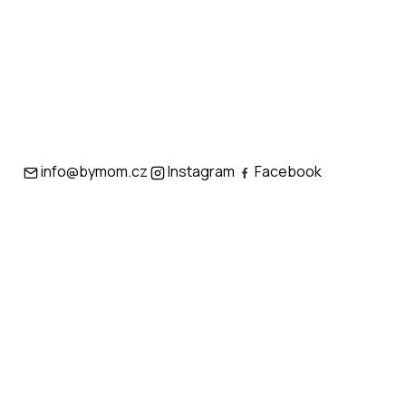
info@bymom.cz
Instagram
Facebook