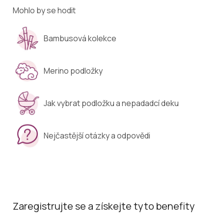
Mohlo by se hodit
Bambusová kolekce
Merino podložky
Jak vybrat podložku a nepadadcí deku
Nejčastější otázky a odpovědi
Zaregistrujte se a získejte tyto benefity